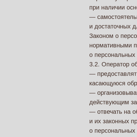
при наличии осн
— самостоятель
и достаточных 
Законом о персо
нормативными п
о персональных
3.2. Оператор о
— предоставлят
касающуюся обр
— организовыва
действующим за
— отвечать на 
и их законных п
о персональных