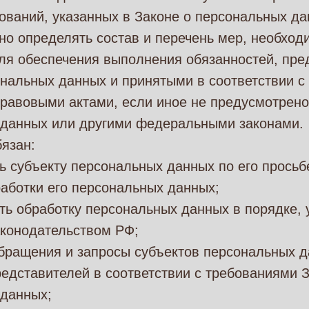
ований, указанных в Законе о персональных да
но определять состав и перечень мер, необход
для обеспечения выполнения обязанностей, пр
нальных данных и принятыми в соответствии с
равовыми актами, если иное не предусмотрен
 данных или другими федеральными законами.
бязан:
ь субъекту персональных данных по его прось
аботки его персональных данных;
ть обработку персональных данных в порядке,
конодательством РФ;
обращения и запросы субъектов персональных 
редставителей в соответствии с требованиями 
 данных;