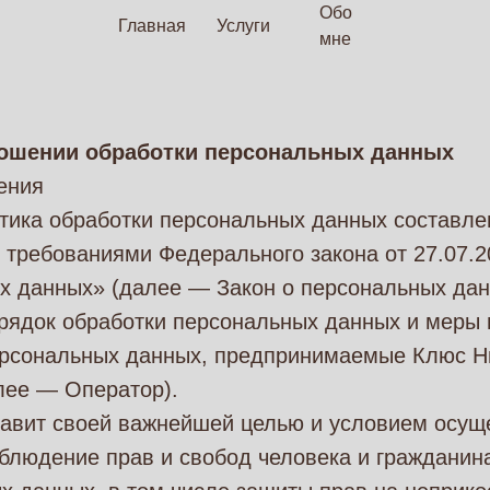
Обо
Главная
Услуги
мне
ношении обработки персональных данных
ения
тика обработки персональных данных составле
с требованиями Федерального закона от 27.07.
х данных» (далее — Закон о персональных дан
орядок обработки персональных данных и меры
ерсональных данных, предпринимаемые Клюс Н
лее — Оператор).
тавит своей важнейшей целью и условием осущ
блюдение прав и свобод человека и гражданин